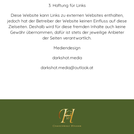
3. Haftung für Links
Diese Website kann Links zu externen Websites enthalten,
jedoch hat der Betreiber der Website keinen Einfluss auf diese
Zielseiten. Deshalb wird für diese fremden Inhalte auch keine
Gewähr übernommen, dafür ist stets der jeweilige Anbieter
der Seiten verantwortlich.
Mediendesign
darkshot.media
darkshot.media@outlook.at