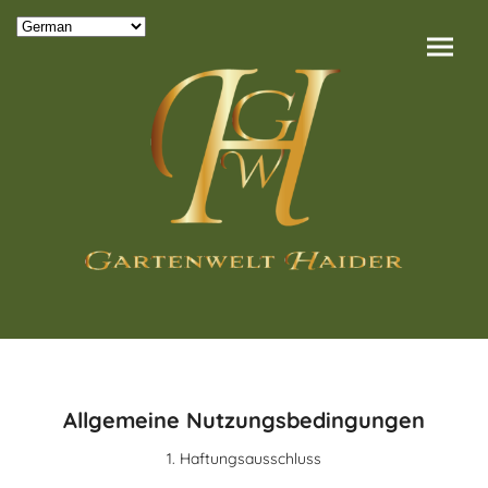
Allgemeine Nutzungsbedingungen
1. Haftungsausschluss