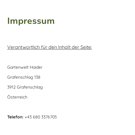
Impressum
Verantwortlich für den Inhalt der Seite:
Gartenwelt Haider
Grafenschlag 138
3912 Grafenschlag
Österreich
Telefon:
+43 680 3376705