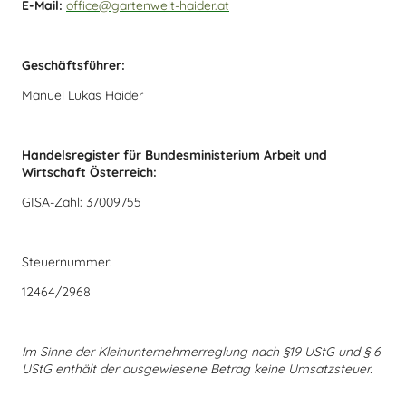
E-Mail:
office@gartenwelt-haider.at
Geschäftsführer:
Manuel Lukas Haider
Handelsregister für Bundesministerium Arbeit und
Wirtschaft Österreich:
GISA-Zahl: 37009755
Steuernummer:
12464/2968
Im Sinne der Kleinunternehmerreglung nach §19 UStG und § 6
UStG enthält der ausgewiesene Betrag keine Umsatzsteuer.