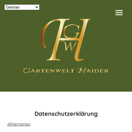
Datenschutzerklärung
Allgemeines