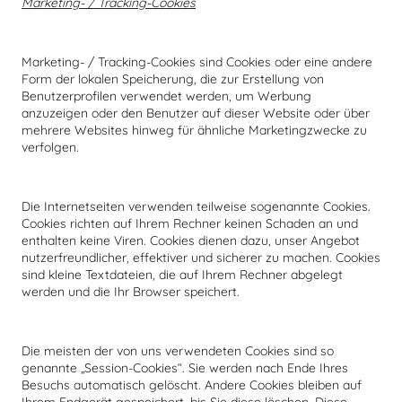
Marketing- / Tracking-Cookies
Marketing- / Tracking-Cookies sind Cookies oder eine andere
Form der lokalen Speicherung, die zur Erstellung von
Benutzerprofilen verwendet werden, um Werbung
anzuzeigen oder den Benutzer auf dieser Website oder über
mehrere Websites hinweg für ähnliche Marketingzwecke zu
verfolgen.
Die Internetseiten verwenden teilweise sogenannte Cookies.
Cookies richten auf Ihrem Rechner keinen Schaden an und
enthalten keine Viren. Cookies dienen dazu, unser Angebot
nutzerfreundlicher, effektiver und sicherer zu machen. Cookies
sind kleine Textdateien, die auf Ihrem Rechner abgelegt
werden und die Ihr Browser speichert.
Die meisten der von uns verwendeten Cookies sind so
genannte „Session-Cookies“. Sie werden nach Ende Ihres
Besuchs automatisch gelöscht. Andere Cookies bleiben auf