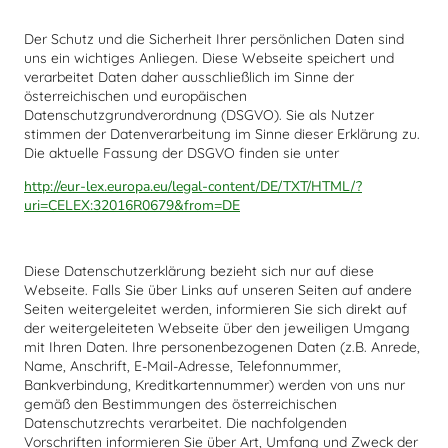
Der Schutz und die Sicherheit Ihrer persönlichen Daten sind
uns ein wichtiges Anliegen. Diese Webseite speichert und
verarbeitet Daten daher ausschließlich im Sinne der
österreichischen und europäischen
Datenschutzgrundverordnung (DSGVO). Sie als Nutzer
stimmen der Datenverarbeitung im Sinne dieser Erklärung zu.
Die aktuelle Fassung der DSGVO finden sie unter
http://eur-lex.europa.eu/legal-content/DE/TXT/HTML/?
uri=CELEX:32016R0679&from=DE
Diese Datenschutzerklärung bezieht sich nur auf diese
Webseite. Falls Sie über Links auf unseren Seiten auf andere
Seiten weitergeleitet werden, informieren Sie sich direkt auf
der weitergeleiteten Webseite über den jeweiligen Umgang
mit Ihren Daten. Ihre personenbezogenen Daten (z.B. Anrede,
Name, Anschrift, E-Mail-Adresse, Telefonnummer,
Bankverbindung, Kreditkartennummer) werden von uns nur
gemäß den Bestimmungen des österreichischen
Datenschutzrechts verarbeitet. Die nachfolgenden
Vorschriften informieren Sie über Art, Umfang und Zweck der