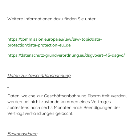
Weitere Informationen dazu finden Sie unter
https://commission.europa.eu/law/law-topic/data-
protection/data-protection-eu_de
https://datenschutz-grundverordnung.eu/dsgvo/art-45-dsgvo/
Daten zur Geschäftsanbahnung
Daten, welche zur Geschäftsanbahnung übermittelt werden,
werden bei nicht zustande kommen eines Vertrages
spätestens nach sechs Monaten nach Beendigungen der
Vertragsverhandlungen gelöscht.
Bestandsdaten