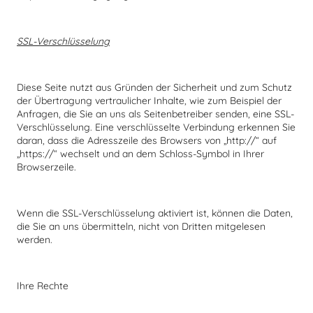
SSL-Verschlüsselung
Diese Seite nutzt aus Gründen der Sicherheit und zum Schutz
der Übertragung vertraulicher Inhalte, wie zum Beispiel der
Anfragen, die Sie an uns als Seitenbetreiber senden, eine SSL-
Verschlüsselung. Eine verschlüsselte Verbindung erkennen Sie
daran, dass die Adresszeile des Browsers von „http://“ auf
„https://“ wechselt und an dem Schloss-Symbol in Ihrer
Browserzeile.
Wenn die SSL-Verschlüsselung aktiviert ist, können die Daten,
die Sie an uns übermitteln, nicht von Dritten mitgelesen
werden.
Ihre Rechte