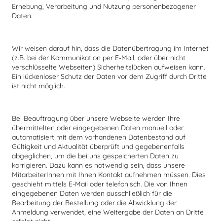
Erhebung, Verarbeitung und Nutzung personenbezogener
Daten.
Wir weisen darauf hin, dass die Datenübertragung im Internet
(z.B. bei der Kommunikation per E-Mail, oder über nicht
verschlüsselte Webseiten) Sicherheitslücken aufweisen kann.
Ein lückenloser Schutz der Daten vor dem Zugriff durch Dritte
ist nicht möglich.
Bei Beauftragung über unsere Webseite werden Ihre
übermittelten oder eingegebenen Daten manuell oder
automatisiert mit dem vorhandenen Datenbestand auf
Gültigkeit und Aktualität überprüft und gegebenenfalls
abgeglichen, um die bei uns gespeicherten Daten zu
korrigieren. Dazu kann es notwendig sein, dass unsere
MitarbeiterInnen mit Ihnen Kontakt aufnehmen müssen. Dies
geschieht mittels E-Mail oder telefonisch. Die von Ihnen
eingegebenen Daten werden ausschließlich für die
Bearbeitung der Bestellung oder die Abwicklung der
Anmeldung verwendet, eine Weitergabe der Daten an Dritte