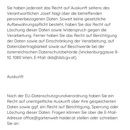
Sie haben jederzeit das Recht auf Auskunft seitens des
Verantwortlichen Josef Nagl über die betreffenden
personenbezogenen Daten. Soweit keine gesetzliche
Aufbewahrungspflicht besteht, haben Sie das Recht auf
Löschung dieser Daten sowie Widerspruch gegen die
Verarbeitung. Ferner haben Sie das Recht auf Berichtigung
der Daten sowie auf Einschränkung der Verarbeitung, auf
Datenübertragbarkeit sowie auf Beschwerde bei der
österreichischen Datenschutzbehörde (Wickenburggasse 8-
10, 1080 Wien, E-Mail: dsb@dsb.gv.at).
Auskunft
Nach der EU-Datenschutzgrundverordnung haben Sie ein
Recht auf unentgeltliche Auskunft über Ihre gespeicherten
Daten sowie ggf. ein Recht auf Berichtigung, Sperrung oder
Löschung dieser Daten. Fragen können Sie über die E-Mail-
Adresse office@gartenwelt-haider.at stellen oder schreiben
Sie an: