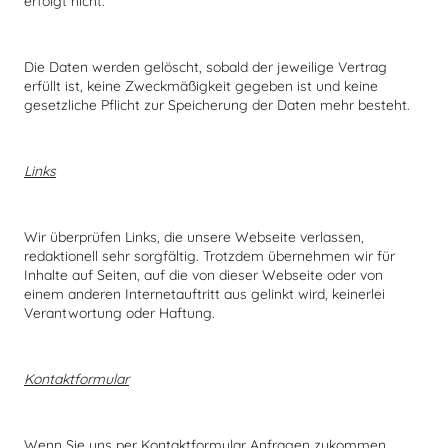
erfolgt nicht.
Die Daten werden gelöscht, sobald der jeweilige Vertrag
erfüllt ist, keine Zweckmäßigkeit gegeben ist und keine
gesetzliche Pflicht zur Speicherung der Daten mehr besteht.
Links
Wir überprüfen Links, die unsere Webseite verlassen,
redaktionell sehr sorgfältig. Trotzdem übernehmen wir für
Inhalte auf Seiten, auf die von dieser Webseite oder von
einem anderen Internetauftritt aus gelinkt wird, keinerlei
Verantwortung oder Haftung.
Kontaktformular
Wenn Sie uns per Kontaktformular Anfragen zukommen