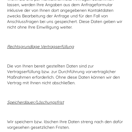
lassen, werden Ihre Angaben aus dem Anfrageformular
inklusive der von Ihnen dort angegebenen Kontaktdaten
zwecks Bearbeitung der Anfrage und für den Fall von
Anschlussfragen bei uns gespeichert. Diese Daten geben wir
nicht ohne Ihre Einwilligung weiter.
Rechtsgrundlage Vertragserfüllung
Die von Ihnen bereit gestellten Daten sind zur
Vertragserfüllung bzw. zur Durchführung vorvertraglicher
Maßnahmen erforderlich. Ohne diese Daten können wir den
Vertrag mit Ihnen nicht abschließen.
Speicherdauer/Löschungsfrist
Wir speichern bzw. löschen Ihre Daten streng nach den dafür
vorgesehen gesetzlichen Fristen.