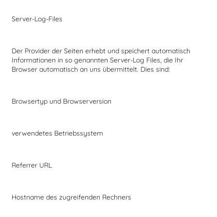
Server-Log-Files
Der Provider der Seiten erhebt und speichert automatisch
Informationen in so genannten Server-Log Files, die Ihr
Browser automatisch an uns übermittelt. Dies sind:
Browsertyp und Browserversion
verwendetes Betriebssystem
Referrer URL
Hostname des zugreifenden Rechners