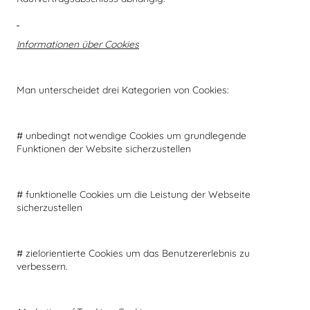
Informationen über Cookies
Man unterscheidet drei Kategorien von Cookies:
# unbedingt notwendige Cookies um grundlegende
Funktionen der Website sicherzustellen
# funktionelle Cookies um die Leistung der Webseite
sicherzustellen
# zielorientierte Cookies um das Benutzererlebnis zu
verbessern.