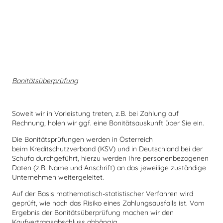
Bonitätsüberprüfung
Soweit wir in Vorleistung treten, z.B. bei Zahlung auf
Rechnung, holen wir ggf. eine Bonitätsauskunft über Sie ein.
Die Bonitätsprüfungen werden in Österreich
beim Kreditschutzverband (KSV) und in Deutschland bei der
Schufa durchgeführt, hierzu werden Ihre personenbezogenen
Daten (z.B. Name und Anschrift) an das jeweilige zuständige
Unternehmen weitergeleitet.
Auf der Basis mathematisch-statistischer Verfahren wird
geprüft, wie hoch das Risiko eines Zahlungsausfalls ist. Vom
Ergebnis der Bonitätsüberprüfung machen wir den
Kaufvertragsabschluss abhängig.