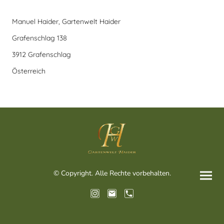
Manuel Haider, Gartenwelt Haider
Grafenschlag 138
3912 Grafenschlag
Österreich
© Copyright. Alle Rechte vorbehalten.