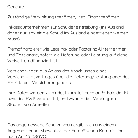
Gerichte
Zuständige Verwaltungsbehörden, insb. Finanzbehörden
Inkassounternehmen zur Schuldeneintreibung (ins Ausland
daher nur, soweit die Schuld im Ausland eingetrieben werden
muss)
Fremdfinanzierer wie Leasing- oder Factoring-Unternehmen
und Zessionare, sofern die Lieferung oder Leistung auf diese
Weise fremdfinanziert ist
Versicherungen aus Anlass des Abschlusses eines
Versicherungsvertrages über die Lieferung/Leistung oder des
Eintritts des Versicherungsfalles
Ihre Daten werden zumindest zum Teil auch außerhalb der EU
bzw. des EWR verarbeitet, und zwar in den Vereinigten
Staaten von Amerika.
Das angemessene Schutzniveau ergibt sich aus einem
Angemessenheitsbeschluss der Europäischen Kommission
nach Art 45 DSGVO.