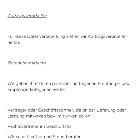
Auftragsverarbeiter
Für diese Datenverarbeitung ziehen wir Auftragsverarbeiter
heran.
Datenübermittlung
Wir geben Ihre Daten potenziell an folgende Empfänger bzw.
Empfängerkategorien weiter
Vertrags- oder Geschäftspartner, die an der Lieferung oder
Leistung mitwirken bzw. mitwirken sollen
Rechtsvertreter im Geschäftsfall
Wirtschaftsprüfer und Steuerberater