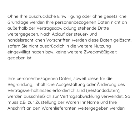
Ohne Ihre ausdrückliche Einwilligung oder ohne gesetzliche
Grundlage werden Ihre personenbezogenen Daten nicht an
außerhalb der Vertragsabwicklung stehende Dritte
weitergegeben. Nach Ablauf der steuer- und
handelsrechtlichen Vorschriften werden diese Daten gelöscht,
sofern Sie nicht ausdrücklich in die weitere Nutzung
eingewilligt haben bzw. keine weitere Zweckmäßigkeit
gegeben ist.
Ihre personenbezogenen Daten, soweit diese für die
Begründung, inhaltliche Ausgestaltung oder Änderung des
Vertragsverhältnisses erforderlich sind (Bestandsdaten),
werden ausschließlich zur Vertragsabwicklung verwendet. So
muss z.B. zur Zustellung der Waren Ihr Name und Ihre
Anschrift an den Warenlieferanten weitergegeben werden.