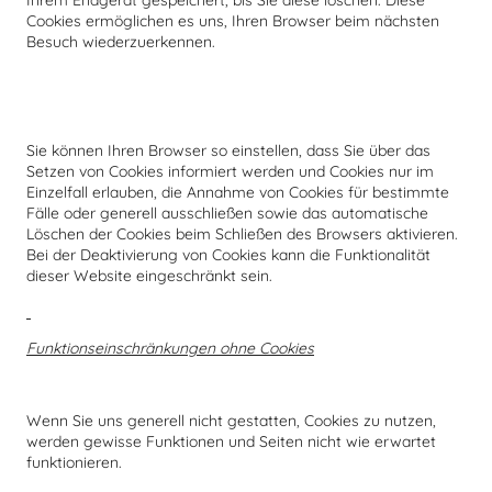
Ihrem Endgerät gespeichert, bis Sie diese löschen. Diese
Cookies ermöglichen es uns, Ihren Browser beim nächsten
Besuch wiederzuerkennen.
Sie können Ihren Browser so einstellen, dass Sie über das
Setzen von Cookies informiert werden und Cookies nur im
Einzelfall erlauben, die Annahme von Cookies für bestimmte
Fälle oder generell ausschließen sowie das automatische
Löschen der Cookies beim Schließen des Browsers aktivieren.
Bei der Deaktivierung von Cookies kann die Funktionalität
dieser Website eingeschränkt sein.
Funktionseinschränkungen ohne Cookies
Wenn Sie uns generell nicht gestatten, Cookies zu nutzen,
werden gewisse Funktionen und Seiten nicht wie erwartet
funktionieren.