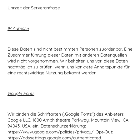
Uhrzeit der Serveranfrage
IP-Adresse
Diese Daten sind nicht bestimmten Personen zuordenbar. Eine
Zusammenführung dieser Daten mit anderen Datenquellen
wird nicht vorgenommen. Wir behalten uns vor, diese Daten
nachträglich zu prüfen, wenn uns konkrete Anhaltspunkte für
eine rechtswidrige Nutzung bekannt werden.
Google Fonts
Wir binden die Schriftarten („Google Fonts“) des Anbieters
Google LLC, 1600 Amphitheatre Parkway, Mountain View, CA
94043, USA, ein. Datenschutzerklärung:
https://www.google.com/policies/privacy/, Opt-Out:
https://adssettings.google.com/authenticated.